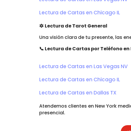
Lectura de Cartas en Chicago IL
🔯
Lectura de Tarot General
Una visión clara de tu presente, las e
📞
Lectura de Cartas por Teléfono en
Lectura de Cartas en Las Vegas NV
Lectura de Cartas en Chicago IL
Lectura de Cartas en Dallas TX
Atendemos clientes en New York med
presencial.