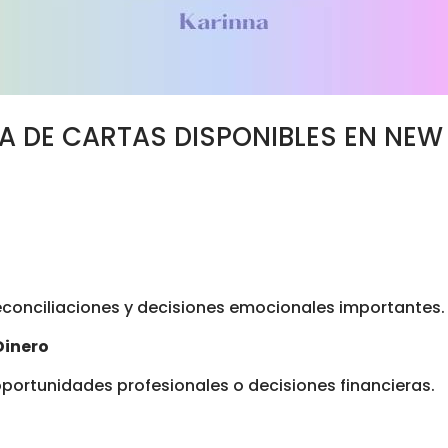
RA DE CARTAS DISPONIBLES EN NEW
econciliaciones y decisiones emocionales importantes.
Dinero
oportunidades profesionales o decisiones financieras.