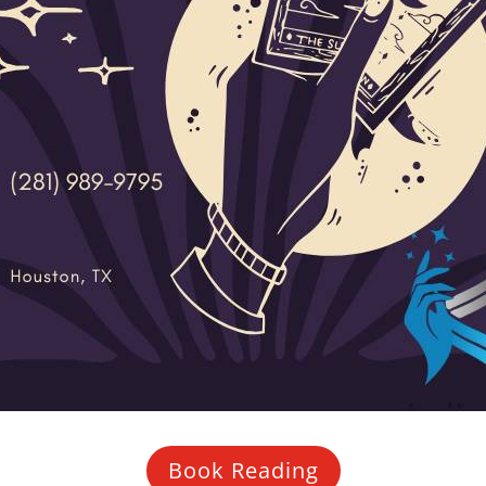
Book Reading