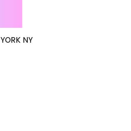
 YORK NY