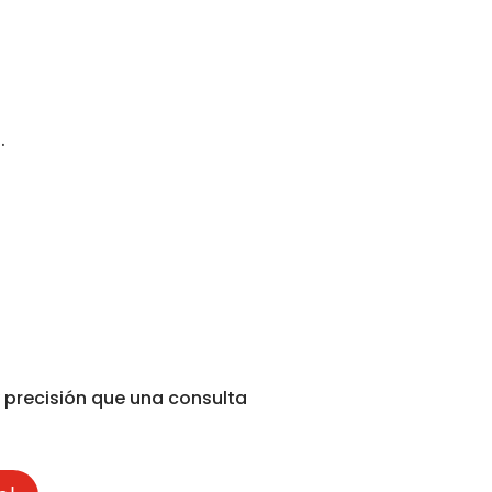
.
 precisión que una consulta