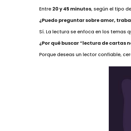
Entre
20 y 45 minutos
, según el tipo d
¿Puedo preguntar sobre amor, trabaj
Sí. La lectura se enfoca en los temas 
¿Por qué buscar “lectura de cartas 
Porque deseas un lector confiable, cer